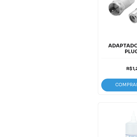
ADAPTADO
PLUG
R$1,
COMPRA