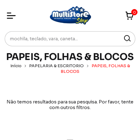
0
PAPEIS, FOLHAS & BLOCOS
Início
PAPELARIA & ESCRITORIO
PAPEIS, FOLHAS &
BLOCOS
Não temos resultados para sua pesquisa. Por favor, tente
com outros filtros.