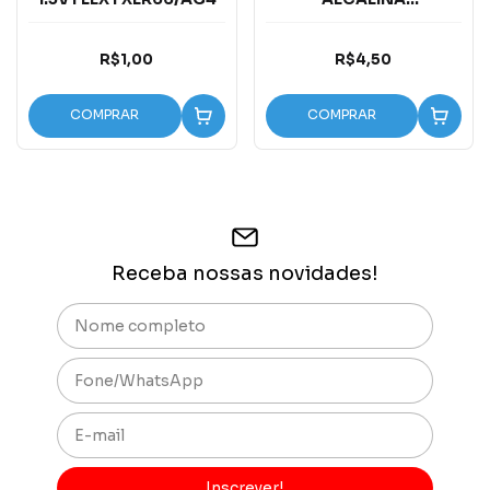
ENCARTELADA 23A-12V
R$1,00
R$4,50
COMPRAR
COMPRAR
Receba nossas novidades!