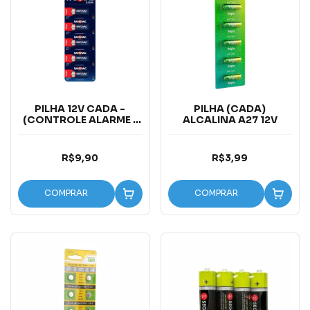
PILHA 12V CADA -
PILHA (CADA)
(CONTROLE ALARME )
ALCALINA A27 12V
V23GA
R$9,90
R$3,99
COMPRAR
COMPRAR