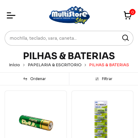
0
PILHAS & BATERIAS
Início
PAPELARIA & ESCRITORIO
PILHAS & BATERIAS
Ordenar
Filtrar