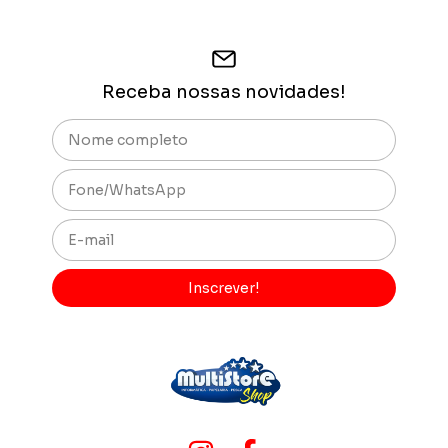
Receba nossas novidades!