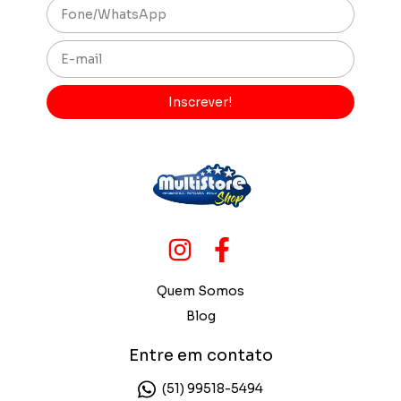
Quem Somos
Blog
Entre em contato
(51) 99518-5494